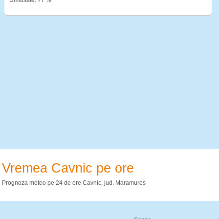
Umiditate: 77 %
Vremea Cavnic pe ore
Prognoza meteo pe 24 de ore Cavnic, jud. Maramures