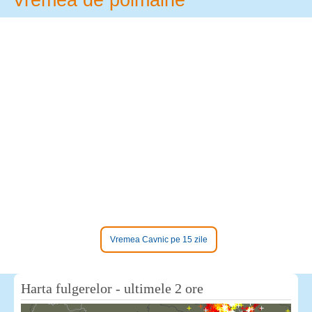
Vremea Cavnic pe 15 zile
Harta fulgerelor - ultimele 2 ore