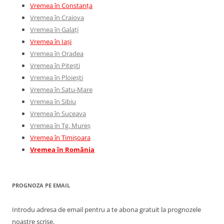
Vremea în Constanța
Vremea în Craiova
Vremea în Galați
Vremea în Iași
Vremea în Oradea
Vremea în Pitești
Vremea în Ploiești
Vremea în Satu-Mare
Vremea în Sibiu
Vremea în Suceava
Vremea în Tg. Mureș
Vremea în Timișoara
Vremea în România
PROGNOZA PE EMAIL
Introdu adresa de email pentru a te abona gratuit la prognozele
noastre scrise.