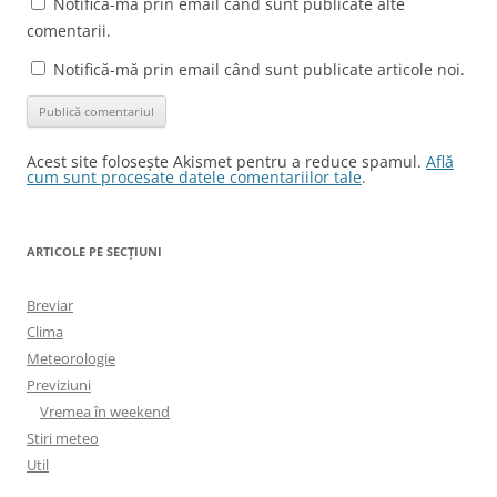
Notifică-mă prin email când sunt publicate alte
comentarii.
Notifică-mă prin email când sunt publicate articole noi.
Acest site folosește Akismet pentru a reduce spamul.
Află
cum sunt procesate datele comentariilor tale
.
ARTICOLE PE SECȚIUNI
Breviar
Clima
Meteorologie
Previziuni
Vremea în weekend
Stiri meteo
Util