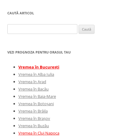
CAUTĂ ARTICOL
Caută
după:
VEZI PROGNOZA PENTRU ORASUL TAU
Vremea în București
Vremea în Alba Iulia
Vremea în Arad
Vremea în Bacău
Vremea în Baia-Mare
Vremea în Botoșani
Vremea în Brăila
Vremea în Brașov
Vremea în Buzău
Vremea în Cluj Napoca