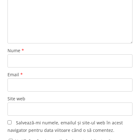
Nume
*
Email
*
Site web
Salvează-mi numele, emailul și site-ul web în acest
navigator pentru data viitoare când o să comentez.