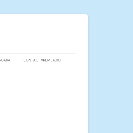
ȘOARA
CONTACT VREMEA.RO