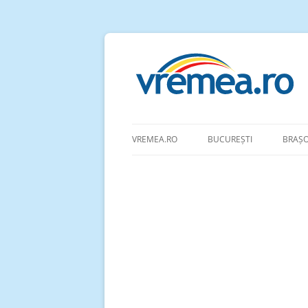
VREMEA.RO
BUCUREȘTI
BRAȘ