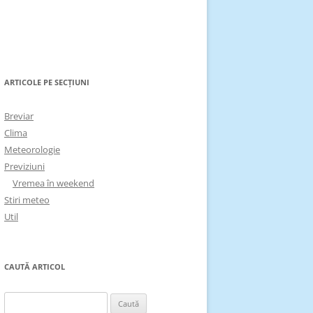
ARTICOLE PE SECȚIUNI
Breviar
Clima
Meteorologie
Previziuni
Vremea în weekend
Stiri meteo
Util
CAUTĂ ARTICOL
Caută