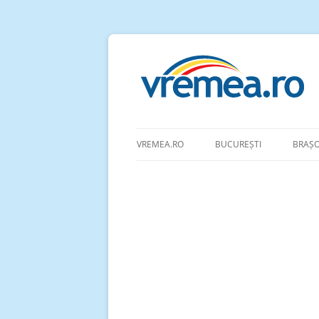
VREMEA.RO
BUCUREȘTI
BRAȘ