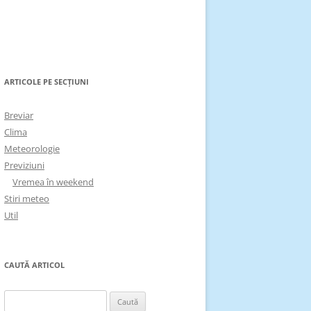
ARTICOLE PE SECȚIUNI
Breviar
Clima
Meteorologie
Previziuni
Vremea în weekend
Stiri meteo
Util
CAUTĂ ARTICOL
Caută