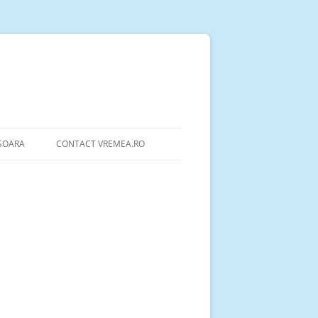
ȘOARA
CONTACT VREMEA.RO