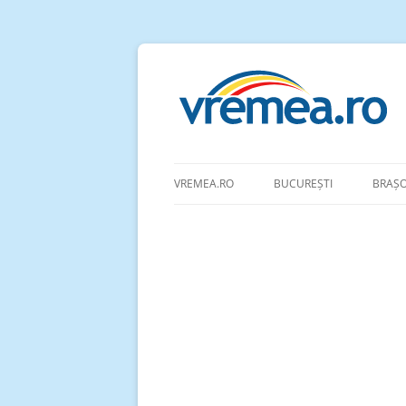
VREMEA.RO
BUCUREȘTI
BRAȘ