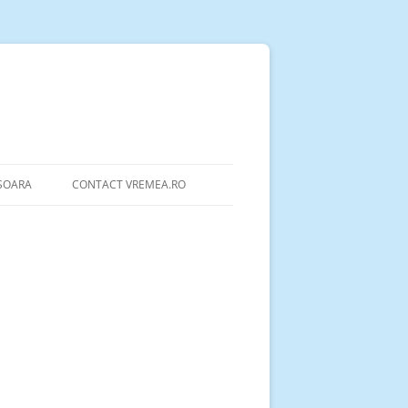
ȘOARA
CONTACT VREMEA.RO