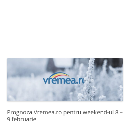
Prognoza Vremea.ro pentru weekend-ul 8 –
9 februarie