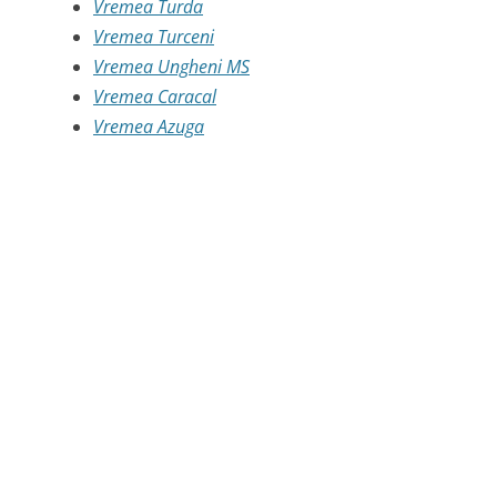
Vremea Turda
Vremea Turceni
Vremea Ungheni MS
Vremea Caracal
Vremea Azuga