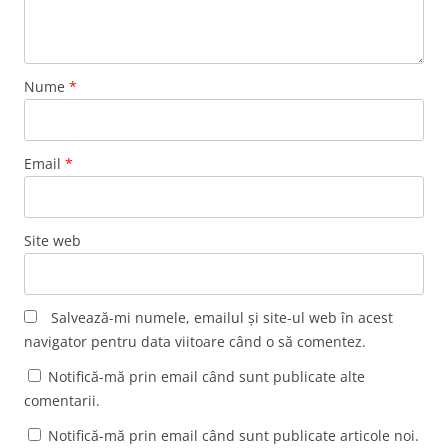
Nume
*
Email
*
Site web
Salvează-mi numele, emailul și site-ul web în acest
navigator pentru data viitoare când o să comentez.
Notifică-mă prin email când sunt publicate alte
comentarii.
Notifică-mă prin email când sunt publicate articole noi.